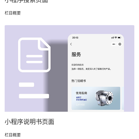
栏目概要
小程序说明书页面
栏目概要