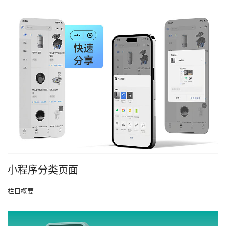
小程序分类页面
栏目概要