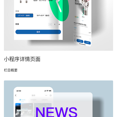
小程序详情页面
栏目概要