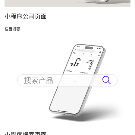
小程序公司页面
栏目概要
小程序搜索页面