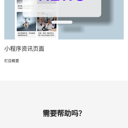
小程序资讯页面
栏目概要
需要帮助吗？