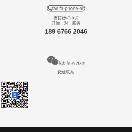
fas fa-phone-alt
直接拨打电话
开始一对一服务
189 6766 2046
fab fa-weixin
微信联系