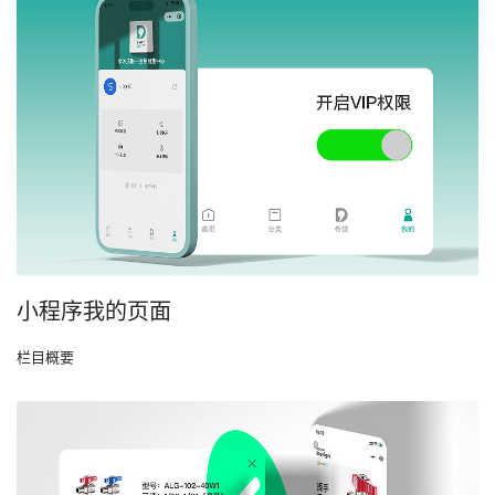
小程序我的页面
栏目概要