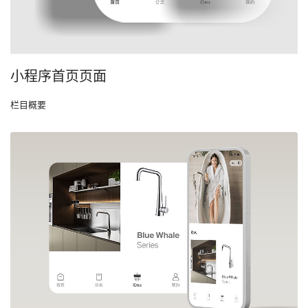
小程序首页页面
栏目概要