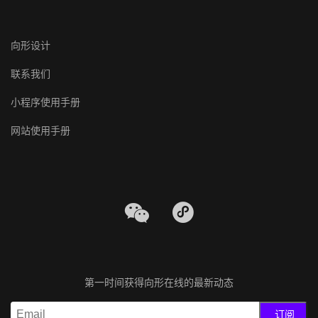
向形设计
联系我们
小程序使用手册
网站使用手册
第一时间获得向形在线的最新动态
订阅