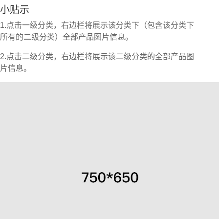
小贴示
1.点击一级分类，右边栏将展示该分类下（包含该分类下
所有的二级分类）全部产品图片信息。
2.点击二级分类，右边栏将展示该二级分类的全部产品图
片信息。