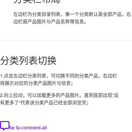
左边栏为分类目录列表，第一个分类默认是全部产品，右
边栏是产品图片与产品名称等信息。
分类列表切换
1.点击左边栏分类列表，可切换不同的分类产品，右边栏
将展示对应的分类产品图片与信息；
2.向上拉动，可以加载更多的产品图片。直到底部出现“没
有更多了”代表该分类产品已经全部浏览完；
far fa-comment-alt