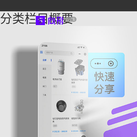
分类栏目概要