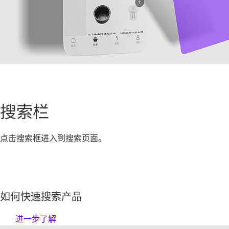
搜索栏
点击搜索框进入到搜索页面。
如何快速搜索产品
进一步了解