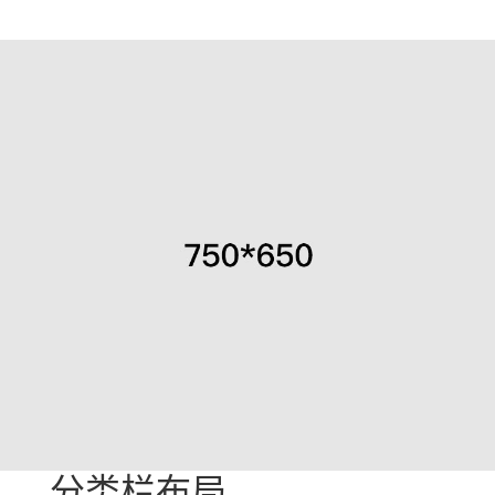
分类栏布局