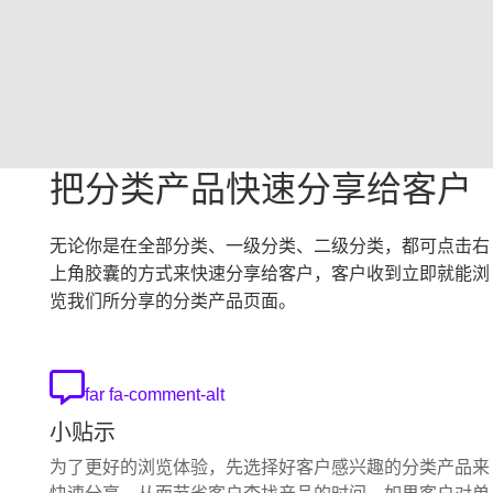
把分类产品快速分享给客户
无论你是在全部分类、一级分类、二级分类，都可点击右
上角胶囊的方式来快速分享给客户，客户收到立即就能浏
览我们所分享的分类产品页面。
far fa-comment-alt
小贴示
为了更好的浏览体验，先选择好客户感兴趣的分类产品来