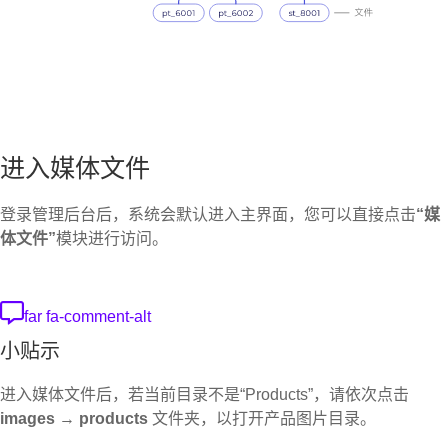
进入媒体文件
登录管理后台后，系统会默认进入主界面，您可以直接点击
“媒
体文件”
模块进行访问。
far fa-comment-alt
小贴示
进入媒体文件后，若当前目录不是“Products”，请依次点击
images
→
products
文件夹，以打开产品图片目录。