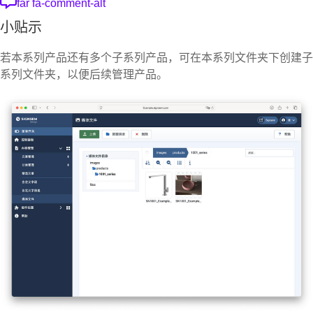
far fa-comment-alt
小贴示
若本系列产品还有多个子系列产品，可在本系列文件夹下创建子
系列文件夹，以便后续管理产品。