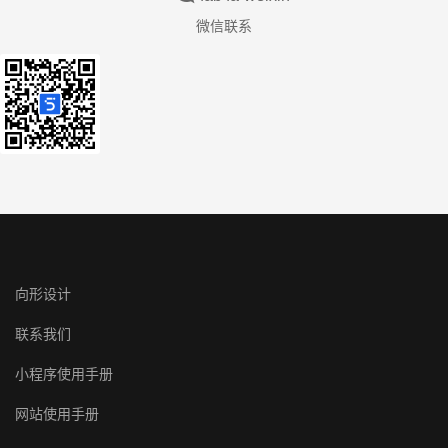
微信联系
向形设计
联系我们
小程序使用手册
网站使用手册