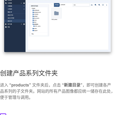
创建产品系列文件夹
进入
“products”
文件夹后，点击
“新建目录”
，即可创建各产
品系列的子文件夹。网站的所有产品图像都应统一储存在此处，
便于管理与调用。