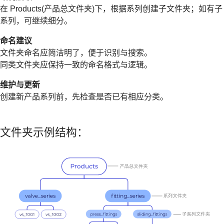
在 Products(产品总文件夹)下，根据系列创建子文件夹；如有子
系列，可继续细分。
命名建议
文件夹命名应简洁明了，便于识别与搜索。
同类文件夹应保持一致的命名格式与逻辑。
维护与更新
创建新产品系列前，先检查是否已有相应分类。
文件夹示例结构：