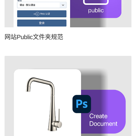
网站Public文件夹规范