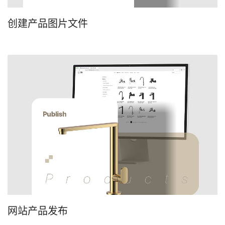
创建产品图片文件
网站产品发布