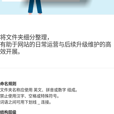
将文件夹细分整理，
有助于网站的日常运营与后续升级维护的高
效开展。
命名规则
文件夹名称应使用 英文、拼音或数字 组成。
禁止使用汉字、空格或特殊符号。
词语之间可用下划线 _ 连接。
结构层级