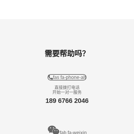
需要帮助吗？
fas fa-phone-alt
直接拨打电话
开始一对一服务
189 6766 2046
fab fa-weixin