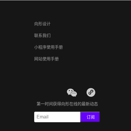
向形设计
联系我们
小程序使用手册
网站使用手册
第一时间获得向形在线的最新动态
订阅